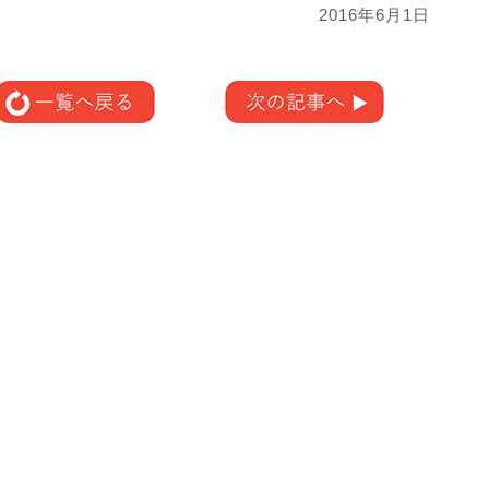
2016年6月1日