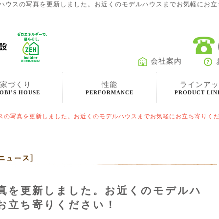
ハウスの写真を更新しました。お近くのモデルハウスまでお気軽にお立ち
会社案内
家づくり
性能
ラインアッ
OBI’S HOUSE
PERFORMANCE
PRODUCT LIN
スの写真を更新しました。お近くのモデルハウスまでお気軽にお立ち寄りく
真を更新しました。お近くのモデルハ
お立ち寄りください！