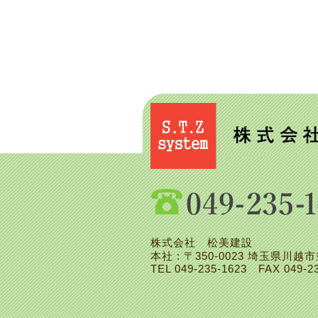
株式会社 松美建設
本社 : 〒350-0023 埼玉県川越市
TEL
049-235-1623
FAX 049-23