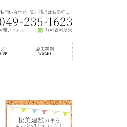
お問い合わせ
無料資料請求
プ
施工事例
E UP
WORKS