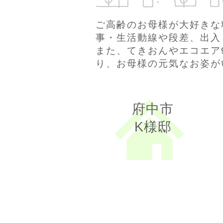
ご高齢のお母様が大好きな
事・生活動線や段差、出入
また、てきおんやエコエア
り、お母様の元気なお姿が
府中市
K様邸