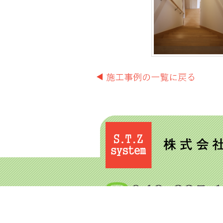
株式会社 松美建設