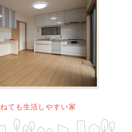
重ねても生活しやすい家