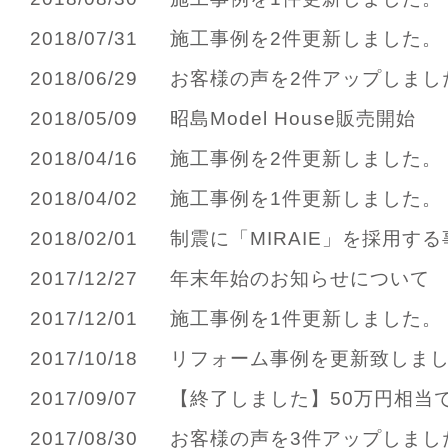
2018/07/31
施工事例を2件更新しました。
2018/06/29
お客様の声を2件アップしまし
2018/05/09
昭島Model House販売開始
2018/04/16
施工事例を2件更新しました。
2018/04/02
施工事例を1件更新しました。
2018/02/01
制震に「MIRAIE」を採用する事
2017/12/27
年末年始のお知らせについて
2017/12/01
施工事例を1件更新しました。
2017/10/18
リフォーム事例を更新致しま
2017/09/07
【終了しました】50万円相当で
2017/08/30
お客様の声を3件アップしまし