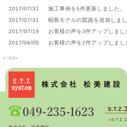
2017/07/31
施工事例を5件更新しました。
2017/07/31
昭島モデルの図面を追加しま
2017/07/19
お客様の声を3件アップしまし
2017/06/05
お客様の声を2件アップしまし
1 / 2
1
2
»
S.T.Z
>S.T.Z.