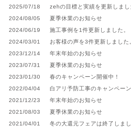
2025/07/18
zehの目標と実績を更新しまし
2024/08/05
夏季休業のお知らせ
2024/06/19
施工事例を1件更新しました。
2024/03/01
お客様の声を3件更新しました
2023/12/14
年末年始のお知らせ
2023/07/31
夏季休業のお知らせ
2023/01/30
春のキャンペーン開催中！
2022/04/04
白アリ予防工事のキャンペー
2021/12/23
年末年始のお知らせ
2021/08/03
夏季休業のお知らせ
2021/04/01
冬の大還元フェアは終了しま