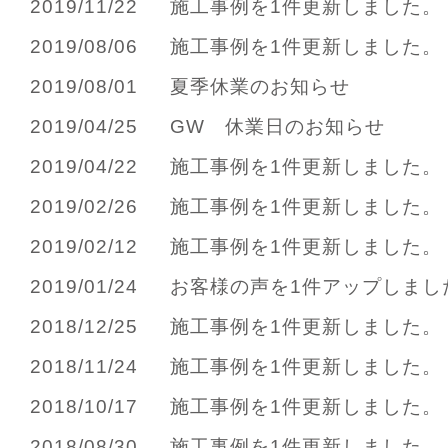
2019/11/22
施工事例を1件更新しました。
2019/08/06
施工事例を1件更新しました。
2019/08/01
夏季休業のお知らせ
2019/04/25
GW 休業日のお知らせ
2019/04/22
施工事例を1件更新しました。
2019/02/26
施工事例を1件更新しました。
2019/02/12
施工事例を1件更新しました。
2019/01/24
お客様の声を1件アップしまし
2018/12/25
施工事例を1件更新しました。
2018/11/24
施工事例を1件更新しました。
2018/10/17
施工事例を1件更新しました。
2018/08/30
施工事例を1件更新しました。