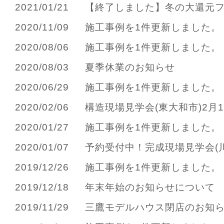
2021/01/21
【終了しました】冬の大還元フェ
2020/11/09
施工事例を1件更新しました。
2020/08/06
施工事例を1件更新しました。
2020/08/03
夏季休業のお知らせ
2020/06/29
施工事例を1件更新しました。
2020/02/06
構造現場見学会(東大和市)2月15
2020/01/27
施工事例を1件更新しました。
2020/01/07
予約受付中！完成現場見学会(川越
2019/12/26
施工事例を1件更新しました。
2019/12/18
年末年始のお知らせについて
2019/11/29
三鷹モデルハウス閉店のお知