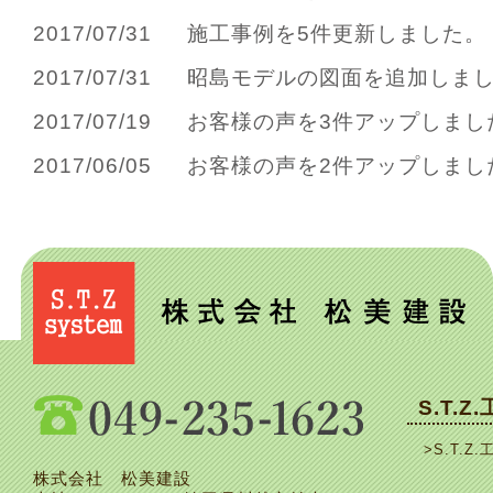
2017/07/31
施工事例を5件更新しました。
2017/07/31
昭島モデルの図面を追加しま
2017/07/19
お客様の声を3件アップしまし
2017/06/05
お客様の声を2件アップしまし
S.T.Z
>S.T.Z.
株式会社 松美建設