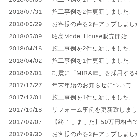
2018/07/31
施工事例を2件更新しました。
2018/06/29
お客様の声を2件アップしまし
2018/05/09
昭島Model House販売開始
2018/04/16
施工事例を2件更新しました。
2018/04/02
施工事例を1件更新しました。
2018/02/01
制震に「MIRAIE」を採用する事
2017/12/27
年末年始のお知らせについて
2017/12/01
施工事例を1件更新しました。
2017/10/18
リフォーム事例を更新致しま
2017/09/07
【終了しました】50万円相当で
2017/08/30
お客様の声を3件アップしまし