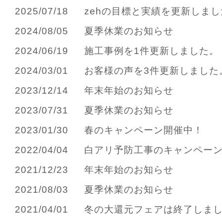
2025/07/18
zehの目標と実績を更新しまし
2024/08/05
夏季休業のお知らせ
2024/06/19
施工事例を1件更新しました。
2024/03/01
お客様の声を3件更新しました
2023/12/14
年末年始のお知らせ
2023/07/31
夏季休業のお知らせ
2023/01/30
春のキャンペーン開催中！
2022/04/04
白アリ予防工事のキャンペー
2021/12/23
年末年始のお知らせ
2021/08/03
夏季休業のお知らせ
2021/04/01
冬の大還元フェアは終了しま