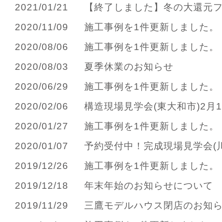
2021/01/21
【終了しました】冬の大還元フェ
2020/11/09
施工事例を1件更新しました。
2020/08/06
施工事例を1件更新しました。
2020/08/03
夏季休業のお知らせ
2020/06/29
施工事例を1件更新しました。
2020/02/06
構造現場見学会(東大和市)2月15
2020/01/27
施工事例を1件更新しました。
2020/01/07
予約受付中！完成現場見学会(川越
2019/12/26
施工事例を1件更新しました。
2019/12/18
年末年始のお知らせについて
2019/11/29
三鷹モデルハウス閉店のお知