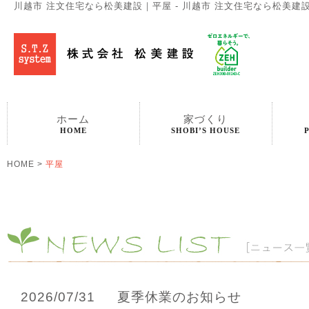
川越市 注文住宅なら松美建設｜平屋 - 川越市 注文住宅なら松美建
ホーム
家づくり
HOME
SHOBI’S HOUSE
HOME
>
平屋
2026/07/31
夏季休業のお知らせ