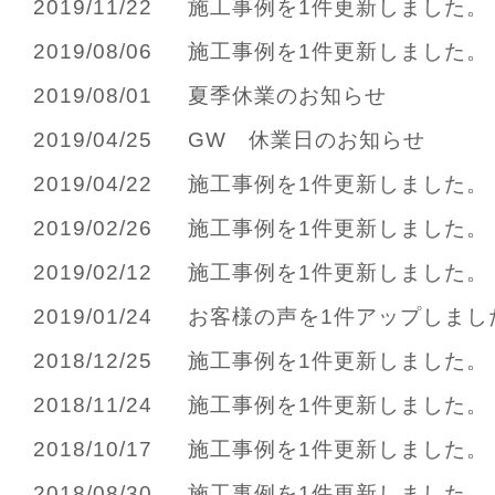
2019/11/22
施工事例を1件更新しました。
2019/08/06
施工事例を1件更新しました。
2019/08/01
夏季休業のお知らせ
2019/04/25
GW 休業日のお知らせ
2019/04/22
施工事例を1件更新しました。
2019/02/26
施工事例を1件更新しました。
2019/02/12
施工事例を1件更新しました。
2019/01/24
お客様の声を1件アップしまし
2018/12/25
施工事例を1件更新しました。
2018/11/24
施工事例を1件更新しました。
2018/10/17
施工事例を1件更新しました。
2018/08/30
施工事例を1件更新しました。