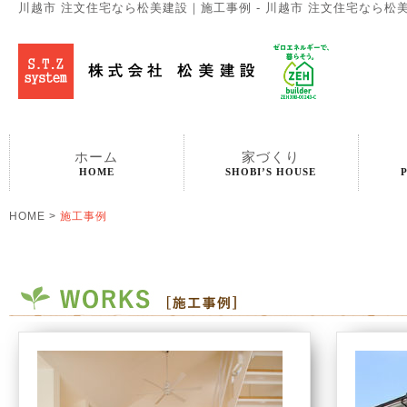
川越市 注文住宅なら松美建設｜施工事例 - 川越市 注文住宅なら松美建設
ホーム
家づくり
HOME
SHOBI’S HOUSE
HOME
>
施工事例