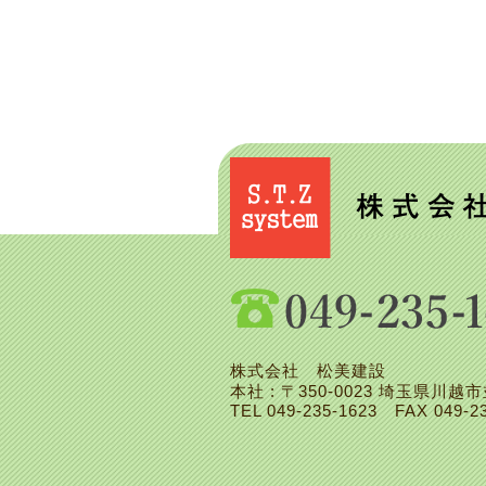
株式会社 松美建設
本社 : 〒350-0023 埼玉県川越市
TEL
049-235-1623
FAX 049-23