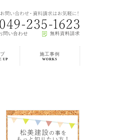
お問い合わせ
無料資料請求
プ
施工事例
E UP
WORKS