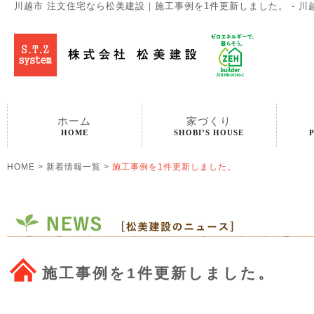
川越市 注文住宅なら松美建設｜施工事例を1件更新しました。 - 川
ホーム
家づくり
HOME
SHOBI’S HOUSE
HOME
>
新着情報一覧
>
施工事例を1件更新しました。
施工事例を1件更新しました。