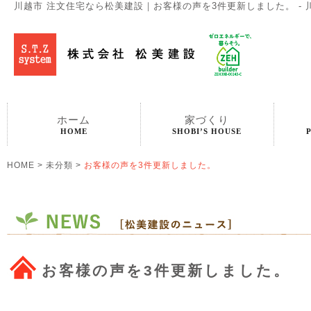
川越市 注文住宅なら松美建設｜お客様の声を3件更新しました。 - 
ホーム
家づくり
HOME
SHOBI’S HOUSE
HOME
>
未分類
>
お客様の声を3件更新しました。
お客様の声を3件更新しました。