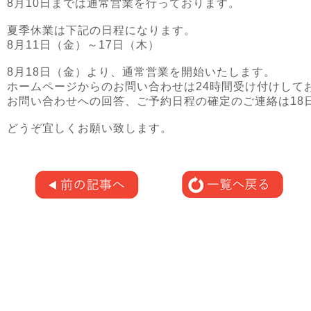
8月10日までは通常営業を行っております。
夏季休業は下記の日程になります。
8月11日（金）～17日（木）
8月18日（金）より、通常営業を開始いたします。
ホームページからのお問い合わせは24時間受け付けして
お問い合わせへの回答、ご予約日程の確定のご連絡は18
どうぞ宜しくお願い致します。