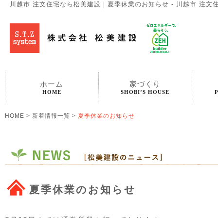
川越市 注文住宅なら松美建設｜夏季休業のお知らせ - 川越市 注文
ホーム
家づくり
HOME
SHOBI’S HOUSE
HOME
>
新着情報一覧
>
夏季休業のお知らせ
夏季休業のお知らせ