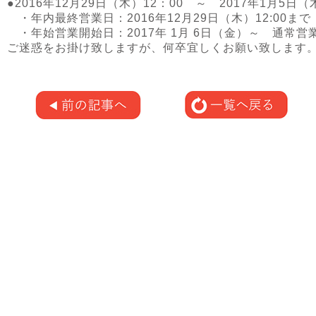
●2016年12月29日（木）12：00 ～ 2017年1月5日
・年内最終営業日：2016年12月29日（木）12:00まで
・年始営業開始日：2017年 1月 6日（金）～ 通常営
ご迷惑をお掛け致しますが、何卒宜しくお願い致します