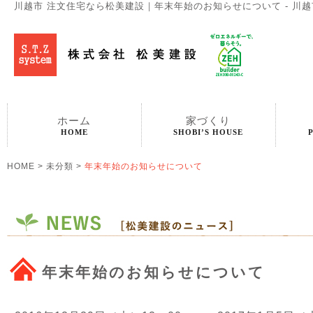
川越市 注文住宅なら松美建設｜年末年始のお知らせについて - 川
ホーム
家づくり
HOME
SHOBI’S HOUSE
HOME
>
未分類
>
年末年始のお知らせについて
年末年始のお知らせについて