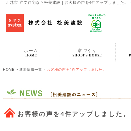
川越市 注文住宅なら松美建設｜お客様の声を4件アップしました。 -
ホーム
家づくり
HOME
SHOBI’S HOUSE
HOME
>
新着情報一覧
>
お客様の声を4件アップしました。
お客様の声を4件アップしました。